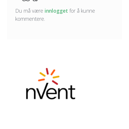
Du må være
innlogget
for å kunne
kommentere.