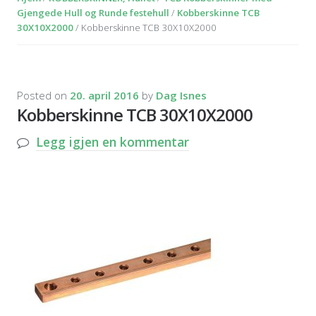
Gjengede Hull og Runde festehull
/
Kobberskinne TCB
30X10X2000
/ Kobberskinne TCB 30X10X2000
Posted on
20. april 2016
by
Dag Isnes
Kobberskinne TCB 30X10X2000
Legg igjen en kommentar