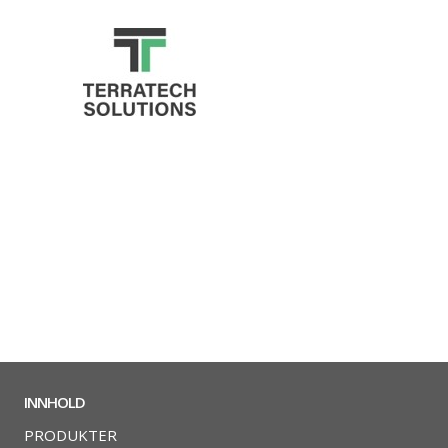
INNHOLD
PRODUKTER