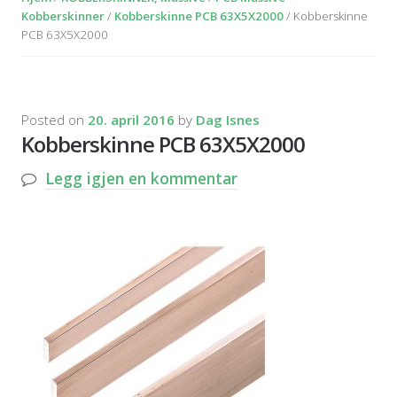
Kobberskinner
/
Kobberskinne PCB 63X5X2000
/ Kobberskinne
PCB 63X5X2000
Posted on
20. april 2016
by
Dag Isnes
Kobberskinne PCB 63X5X2000
Legg igjen en kommentar