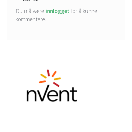
Du må være
innlogget
for å kunne
kommentere.