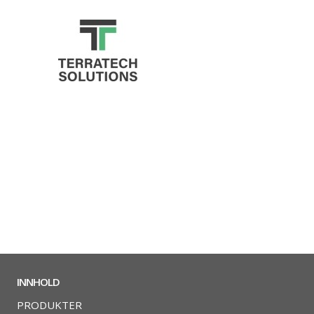
INNHOLD
PRODUKTER