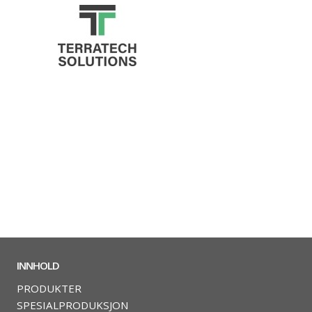
INNHOLD
PRODUKTER
SPESIALPRODUKSJON