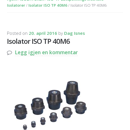
Isolatorer
/
Isolator ISO TP 40M6
/ Isolator ISO TP 40M6
Posted on
20. april 2016
by
Dag Isnes
Isolator ISO TP 40M6
Legg igjen en kommentar