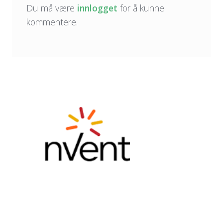
Du må være
innlogget
for å kunne
kommentere.