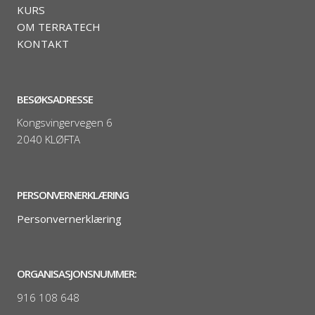
KURS
OM TERRATECH
KONTAKT
BESØKSADRESSE
Kongsvingervegen 6
2040 KLØFTA
PERSONVERNERKLÆRING
Personvernerklæring
ORGANISASJONSNUMMER:
916 108 648