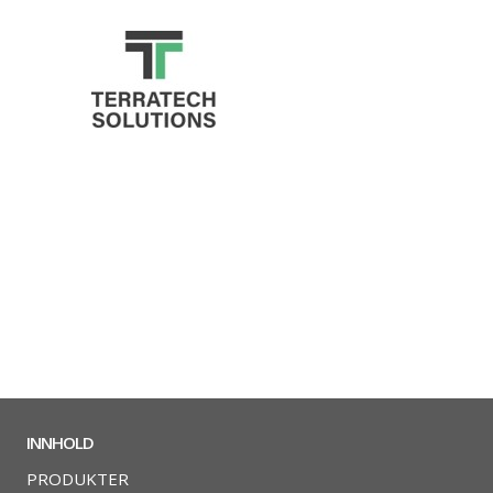
INNHOLD
PRODUKTER