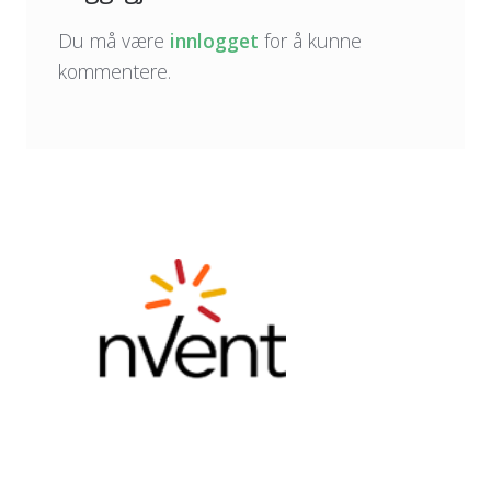
Du må være
innlogget
for å kunne
kommentere.