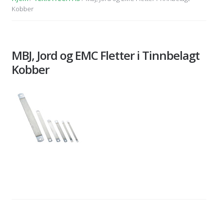
Kobber
MBJ, Jord og EMC Fletter i Tinnbelagt
Kobber