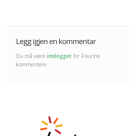
Legg igjen en kommentar
Du må være
innlogget
for å kunne
kommentere.