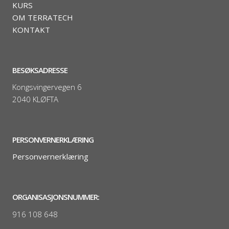
KURS
OM TERRATECH
KONTAKT
BESØKSADRESSE
Kongsvingervegen 6
2040 KLØFTA
PERSONVERNERKLÆRING
Personvernerklæring
ORGANISASJONSNUMMER:
916 108 648