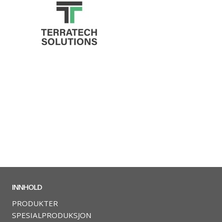
INNHOLD
PRODUKTER
SPESIALPRODUKSJON