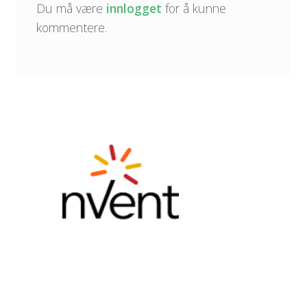
Du må være
innlogget
for å kunne
kommentere.