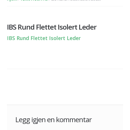
IBS Rund Flettet Isolert Leder
IBS Rund Flettet Isolert Leder
Legg igjen en kommentar