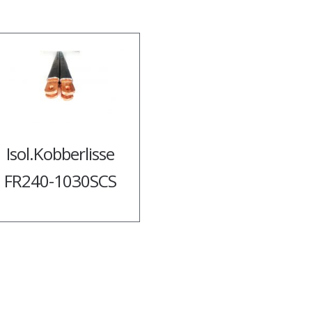
Isol.Kobberlisse
FR240-1030SCS