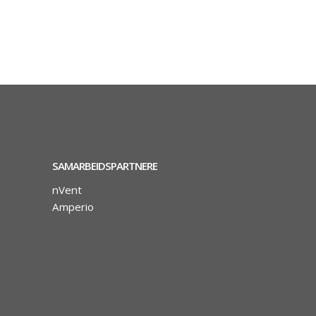
SAMARBEIDSPARTNERE
nVent
Amperio