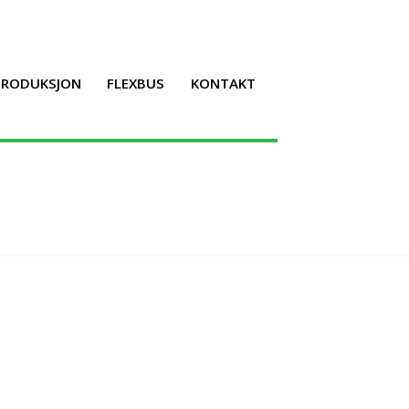
LPRODUKSJON
FLEXBUS
KONTAKT