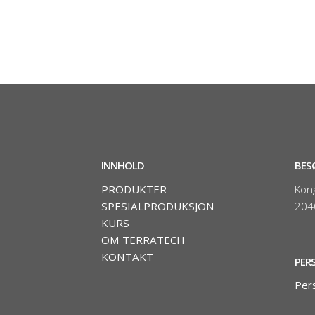
INNHOLD
BES
PRODUKTER
Kon
SPESIALPRODUKSJON
204
KURS
OM TERRATECH
KONTAKT
PER
Per