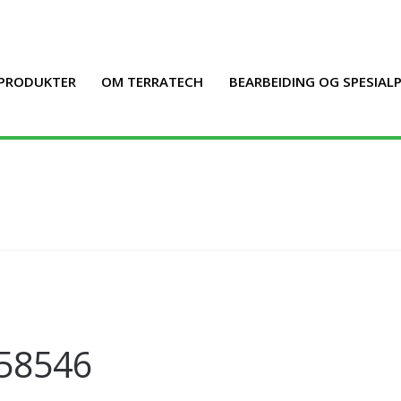
PRODUKTER
OM TERRATECH
BEARBEIDING OG SPESIA
58546