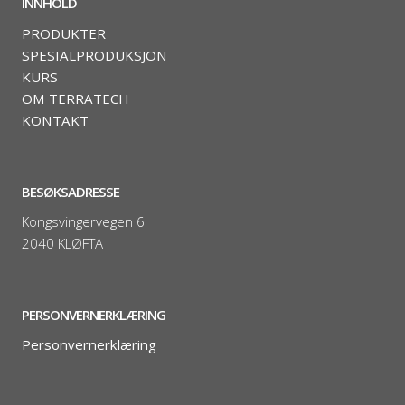
INNHOLD
PRODUKTER
SPESIALPRODUKSJON
KURS
OM TERRATECH
KONTAKT
BESØKSADRESSE
Kongsvingervegen 6
2040 KLØFTA
PERSONVERNERKLÆRING
Personvernerklæring