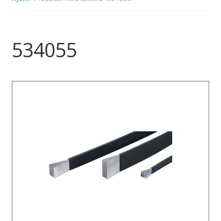
534055