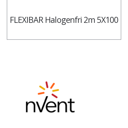
FLEXIBAR Halogenfri 2m 5X100