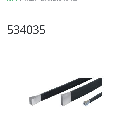
534035