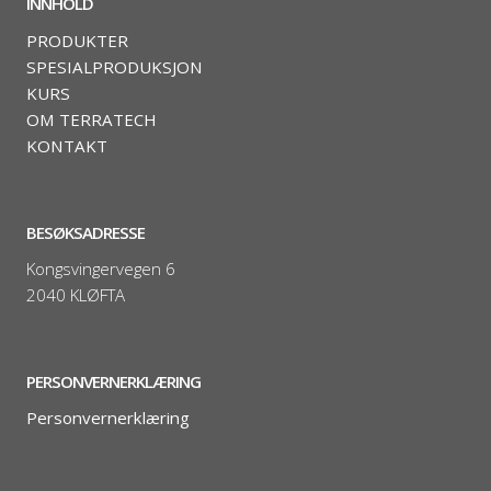
INNHOLD
PRODUKTER
SPESIALPRODUKSJON
KURS
OM TERRATECH
KONTAKT
BESØKSADRESSE
Kongsvingervegen 6
2040 KLØFTA
PERSONVERNERKLÆRING
Personvernerklæring