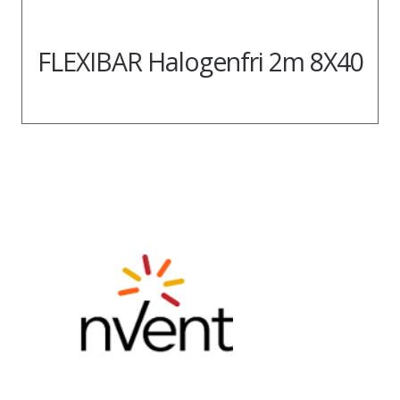
FLEXIBAR Halogenfri 2m 8X40