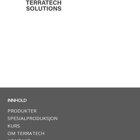
INNHOLD
PRODUKTER
SPESIALPRODUKSJON
KURS
OM TERRATECH