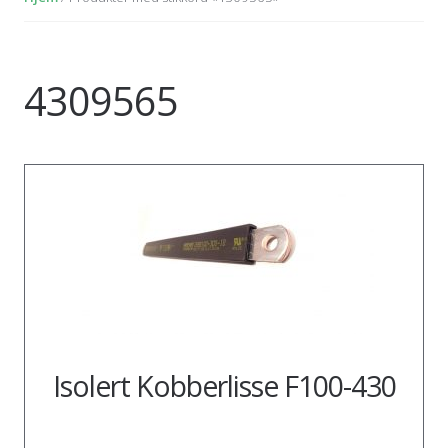
4309565
Isolert Kobberlisse F100-430