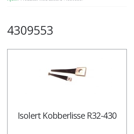
4309553
Isolert Kobberlisse R32-430