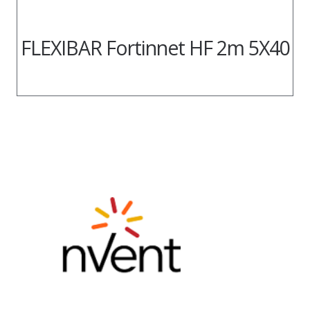
FLEXIBAR Fortinnet HF 2m 5X40