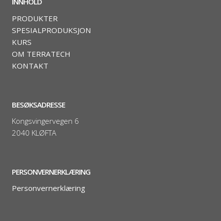
INNHOLD
PRODUKTER
SPESIALPRODUKSJON
KURS
OM TERRATECH
KONTAKT
BESØKSADRESSE
Kongsvingervegen 6
2040 KLØFTA
PERSONVERNERKLÆRING
Personvernerklæring