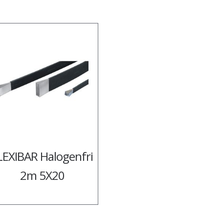
LEXIBAR Halogenfri
2m 5X20