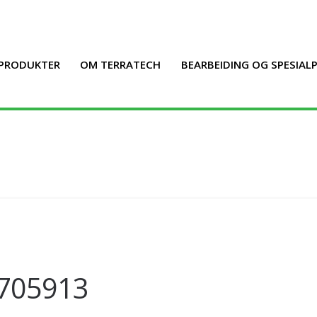
PRODUKTER
OM TERRATECH
BEARBEIDING OG SPESIA
705913