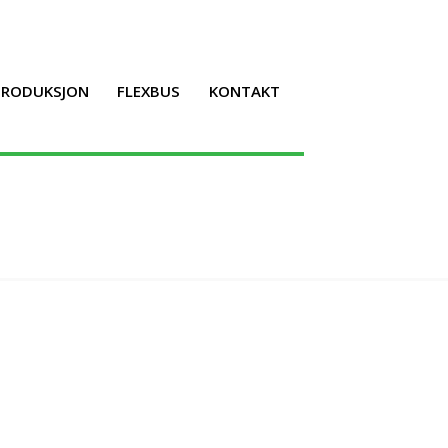
LPRODUKSJON
FLEXBUS
KONTAKT