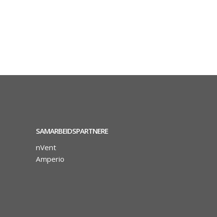
SAMARBEIDSPARTNERE
nVent
Amperio