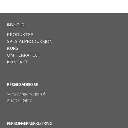
INNHOLD
PRODUKTER
SPESIALPRODUKSJON
KURS
OM TERRATECH
KONTAKT
BESØKSADRESSE
Kongsvingervegen 6
2040 KLØFTA
PERSONVERNERKLÆRING