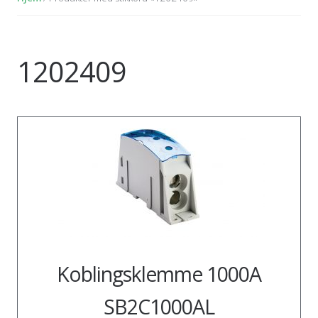
1202409
Koblingsklemme 1000A
SB2C1000AL