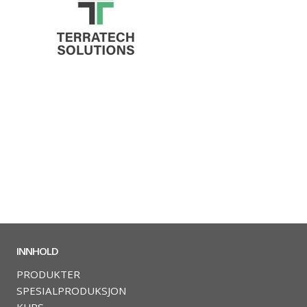
INNHOLD
PRODUKTER
SPESIALPRODUKSJON
KURS