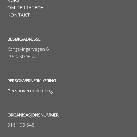
OM TERRATECH
KONTAKT
BESØKSADRESSE
Kongsvingervegen 6
2040 KLØFTA
PERSONVERNERKLÆRING
Personvernerklæring
ORGANISASJONSNUMMER:
916 108 648