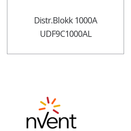
Distr.Blokk 1000A
UDF9C1000AL