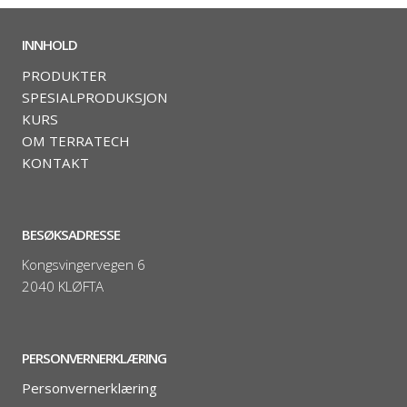
INNHOLD
PRODUKTER
SPESIALPRODUKSJON
KURS
OM TERRATECH
KONTAKT
BESØKSADRESSE
Kongsvingervegen 6
2040 KLØFTA
PERSONVERNERKLÆRING
Personvernerklæring