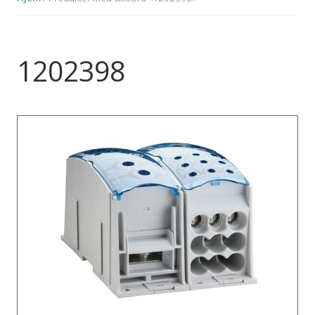
1202398