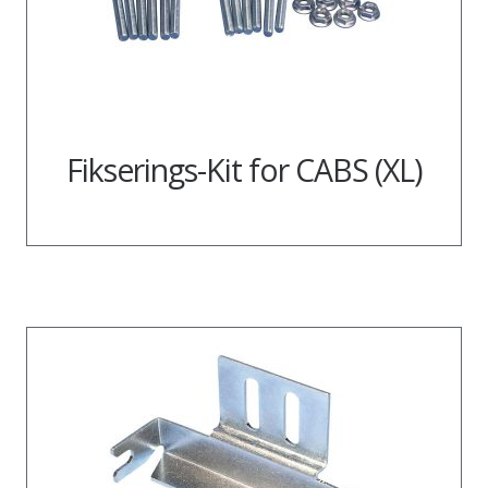
Fikserings-Kit for CABS (XL)