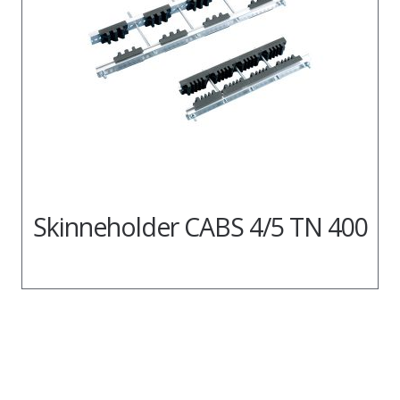
Skinneholder CABS 4/5 TN 400