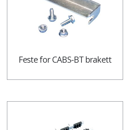
Feste for CABS-BT brakett