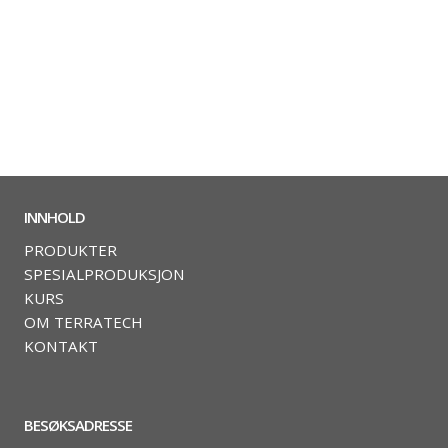
INNHOLD
PRODUKTER
SPESIALPRODUKSJON
KURS
OM TERRATECH
KONTAKT
BESØKSADRESSE