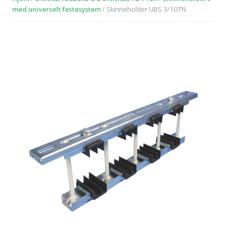
med universelt festesystem
/ Skinneholder UBS 3/10TN