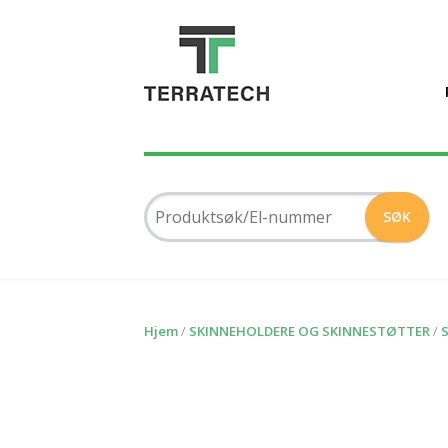
Hjem
/
SKINNEHOLDERE OG SKINNESTØTTER
/
S