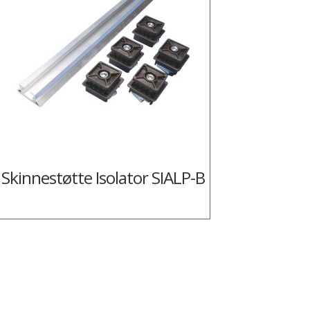
Skinnestøtte Isolator SIALP-B