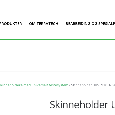
PRODUKTER
OM TERRATECH
BEARBEIDING OG SPESIA
kinneholdere med universelt festesystem
/ Skinneholder UBS 2/10TN 2
Skinneholder 