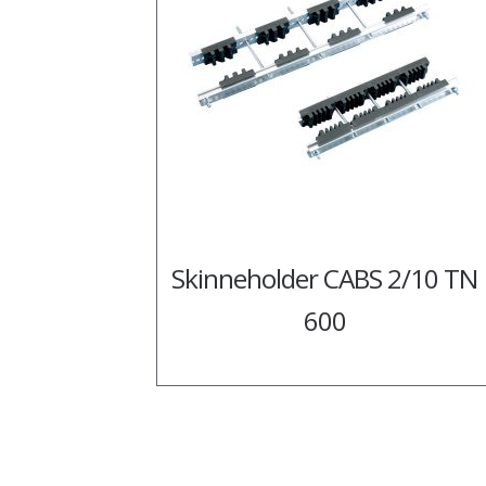
Skinneholder CABS 2/10 TN
600