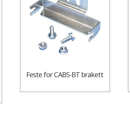
Feste for CABS-BT brakett