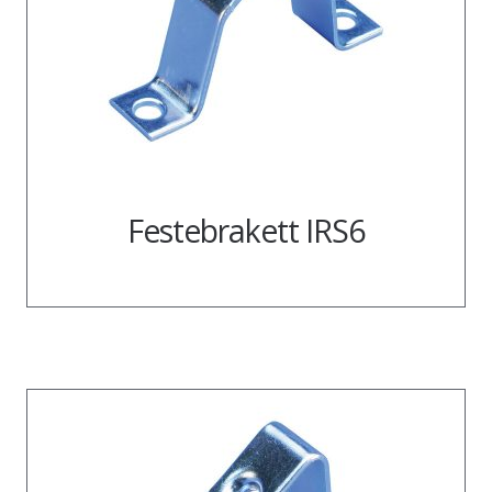
Festebrakett IRS6