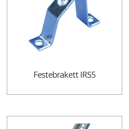
Festebrakett IRS5