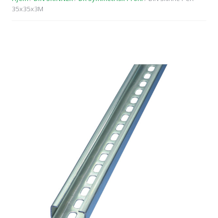
35x35x3M