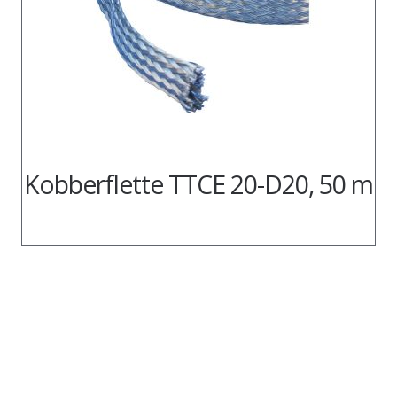
Kobberflette TTCE 20-D20, 50 m