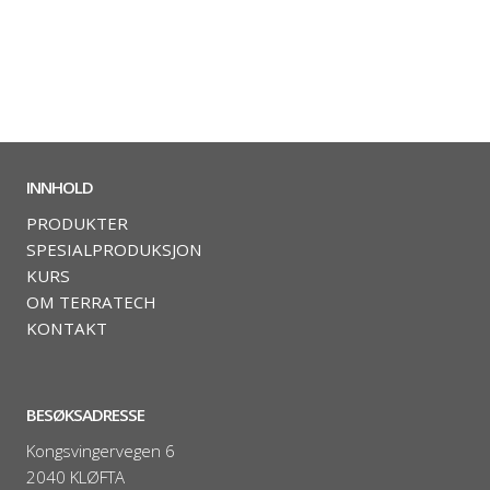
INNHOLD
PRODUKTER
SPESIALPRODUKSJON
KURS
OM TERRATECH
KONTAKT
BESØKSADRESSE
Kongsvingervegen 6
2040 KLØFTA