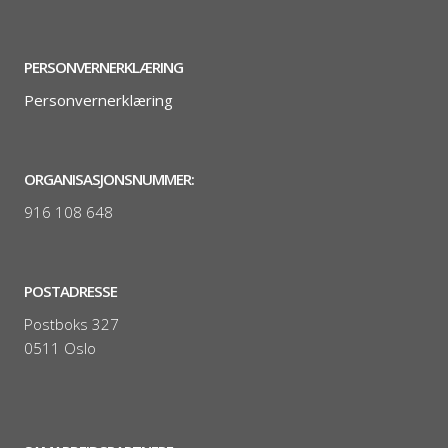
PERSONVERNERKLÆRING
Personvernerklæring
ORGANISASJONSNUMMER:
916 108 648
POSTADRESSE
Postboks 327
0511 Oslo