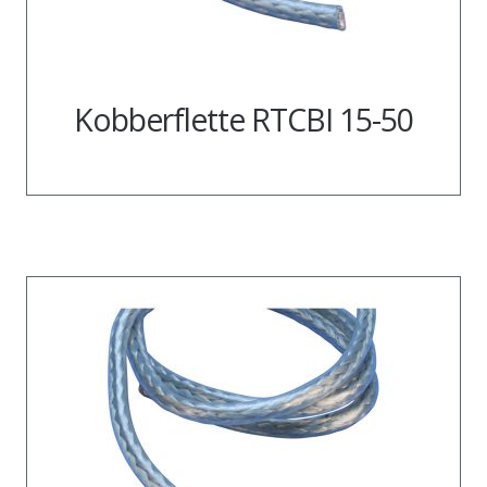
Kobberflette RTCBI 15-50