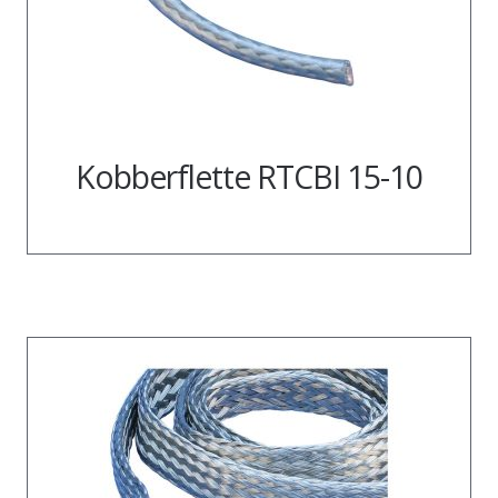
Kobberflette RTCBI 15-10