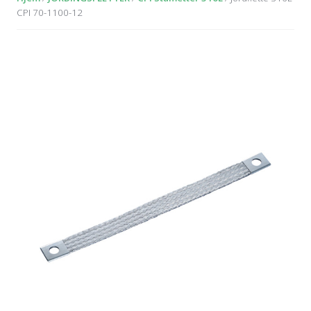
CPI 70-1100-12