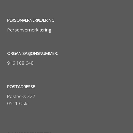
PERSONVERNERKLÆRING
Personvernerklæring
ORGANISASJONSNUMMER:
916 108 648
POSTADRESSE
Postboks 327
0511 Oslo