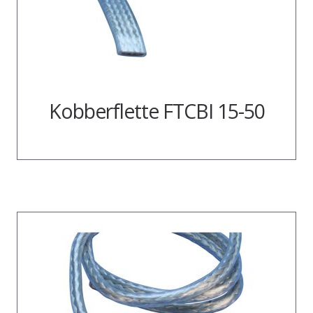
Kobberflette FTCBI 15-50