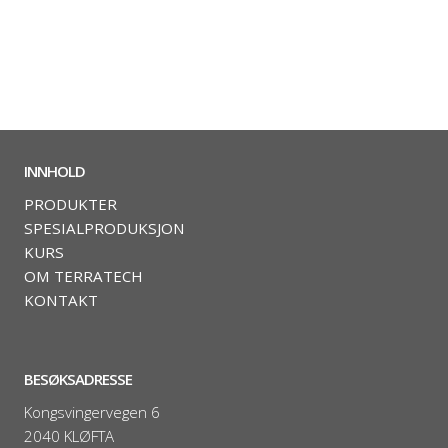
INNHOLD
PRODUKTER
SPESIALPRODUKSJON
KURS
OM TERRATECH
KONTAKT
BESØKSADRESSE
Kongsvingervegen 6
2040 KLØFTA