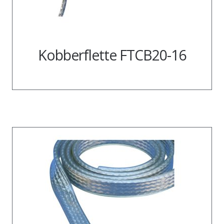
Kobberflette FTCB20-16