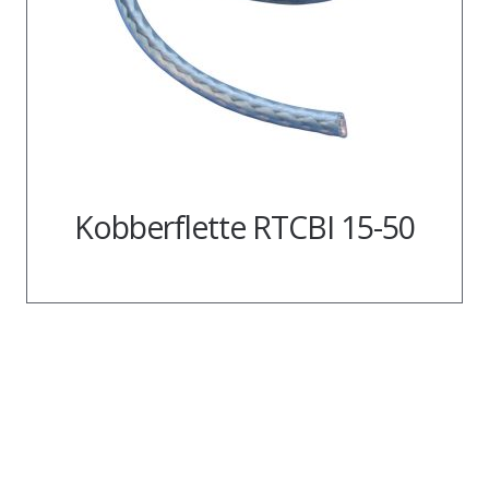
Kobberflette RTCBI 15-50