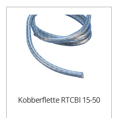
Kobberflette RTCBI 15-50