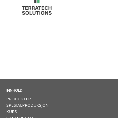
INNHOLD
PRODUKTER
SPESIALPRODUKSJON
KURS
OM TERRATECH