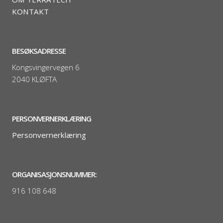
KONTAKT
BESØKSADRESSE
Kongsvingervegen 6
2040 KLØFTA
PERSONVERNERKLÆRING
Personvernerklæring
ORGANISASJONSNUMMER:
916 108 648