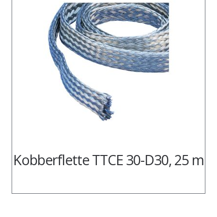
Kobberflette TTCE 30-D30, 25 m