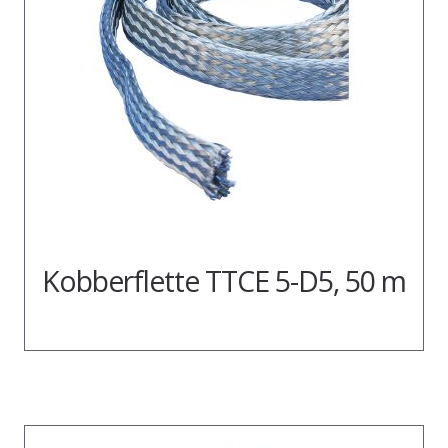
Kobberflette TTCE 5-D5, 50 m