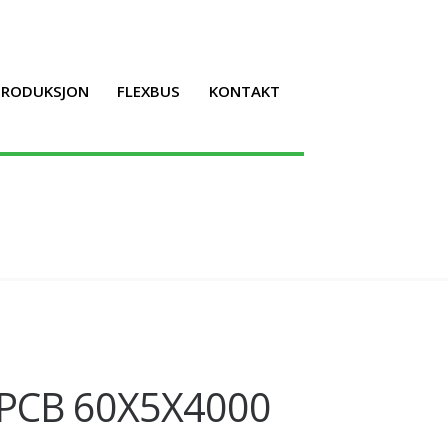
LPRODUKSJON
FLEXBUS
KONTAKT
 PCB 60X5X4000