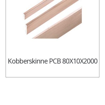
Kobberskinne PCB 80X10X2000