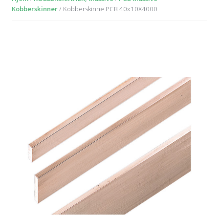
Kobberskinner
/ Kobberskinne PCB 40x10X4000