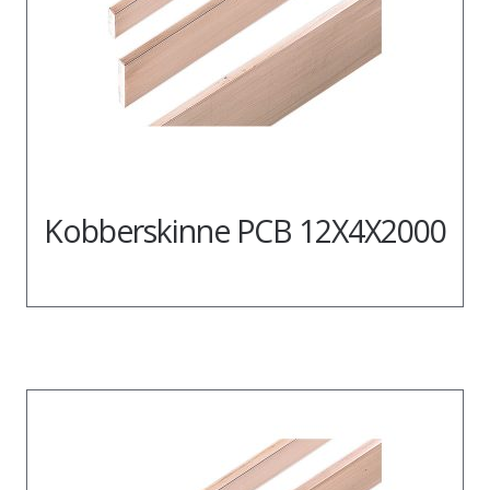
Kobberskinne PCB 12X4X2000