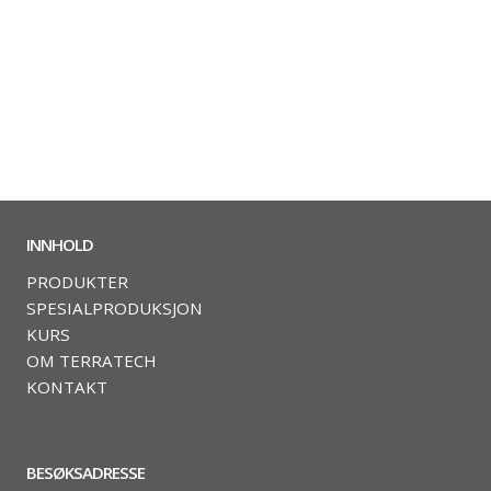
INNHOLD
PRODUKTER
SPESIALPRODUKSJON
KURS
OM TERRATECH
KONTAKT
BESØKSADRESSE