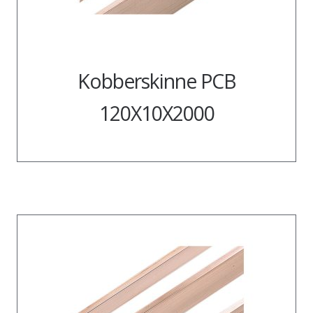
Kobberskinne PCB
120X10X2000