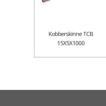
Kobberskinne TCB
15X5X1000