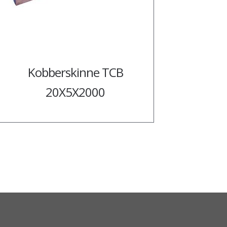
Kobberskinne TCB
20X5X2000