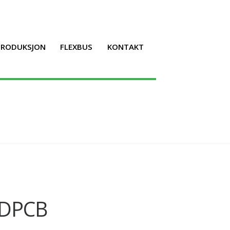
LPRODUKSJON
FLEXBUS
KONTAKT
 DPCB