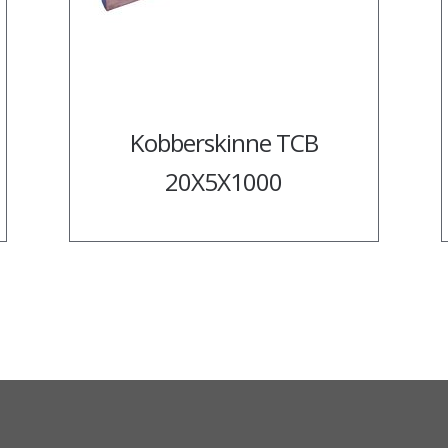
Kobberskinne TCB
20X5X1000