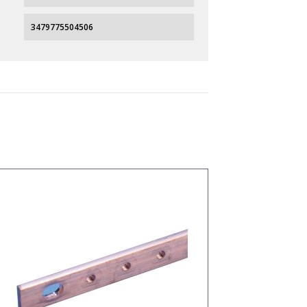
3479775504506