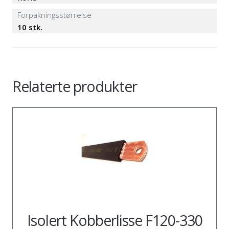
Forpakningsstørrelse
10 stk.
Relaterte produkter
Isolert Kobberlisse F120-330