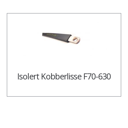
Isolert Kobberlisse F70-630