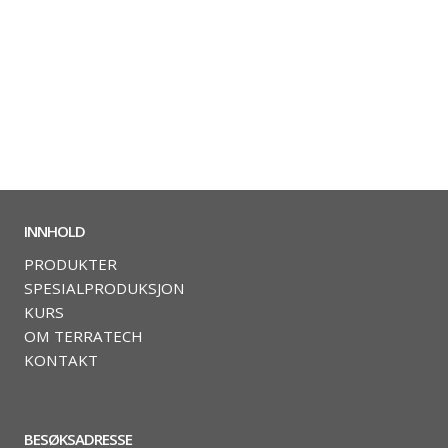
INNHOLD
PRODUKTER
SPESIALPRODUKSJON
KURS
OM TERRATECH
KONTAKT
BESØKSADRESSE