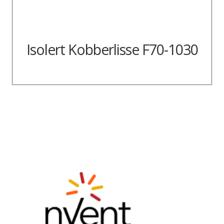
Isolert Kobberlisse F70-1030