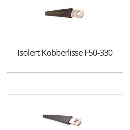
Isolert Kobberlisse F50-330