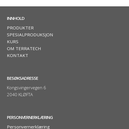
INNHOLD
PRODUKTER
SPESIALPRODUKSJON
KURS
OM TERRATECH
KONTAKT
BESØKSADRESSE
Kongsvingervegen 6
2040 KLØFTA
PERSONVERNERKLÆRING
Personvernerklæring