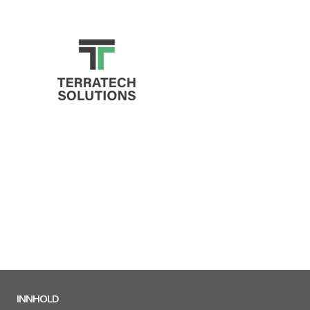
INNHOLD