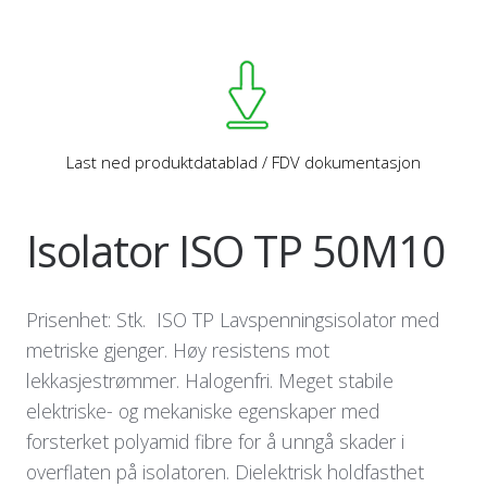
Last ned produktdatablad / FDV dokumentasjon
Isolator ISO TP 50M10
Prisenhet: Stk. ISO TP Lavspenningsisolator med
metriske gjenger. Høy resistens mot
lekkasjestrømmer. Halogenfri. Meget stabile
elektriske- og mekaniske egenskaper med
forsterket polyamid fibre for å unngå skader i
overflaten på isolatoren. Dielektrisk holdfasthet