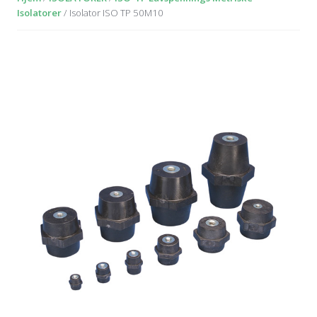
Isolatorer
/ Isolator ISO TP 50M10