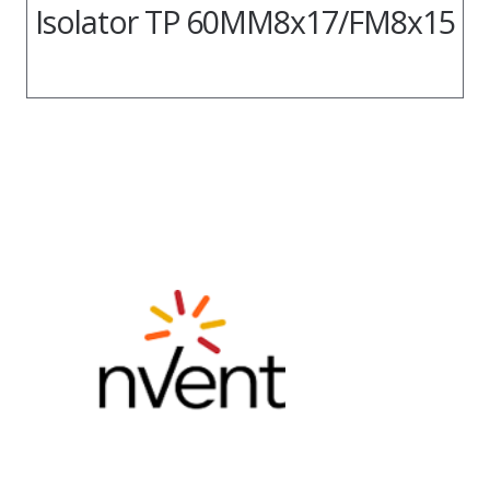
Isolator TP 60MM8x17/FM8x15