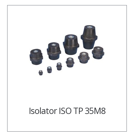
Isolator ISO TP 35M8