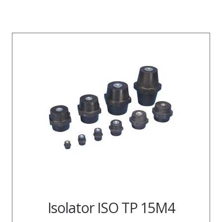
Isolator ISO TP 15M4