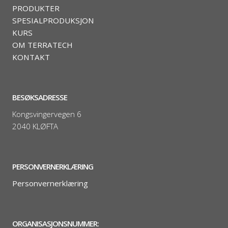
PRODUKTER
SPESIALPRODUKSJON
KURS
OM TERRATECH
KONTAKT
BESØKSADRESSE
Kongsvingervegen 6
2040 KLØFTA
PERSONVERNERKLÆRING
Personvernerklæring
ORGANISASJONSNUMMER: