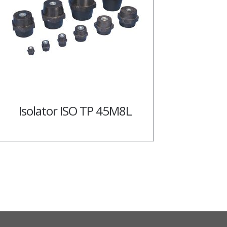
Isolator ISO TP 45M8L