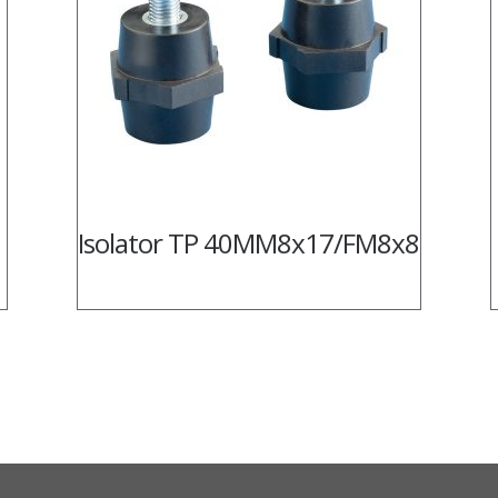
Isolator TP 40MM8x17/FM8x8