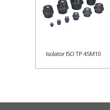
Isolator ISO TP 45M10