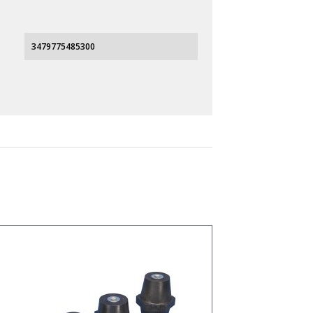
3479775485300