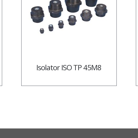
Isolator ISO TP 45M8