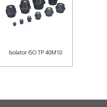
Isolator ISO TP 40M10