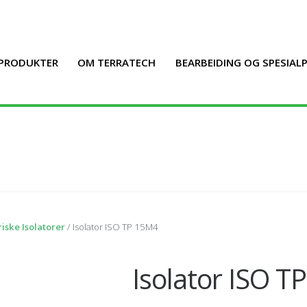
PRODUKTER
OM TERRATECH
BEARBEIDING OG SPESIA
iske Isolatorer
/ Isolator ISO TP 15M4
Isolator ISO T