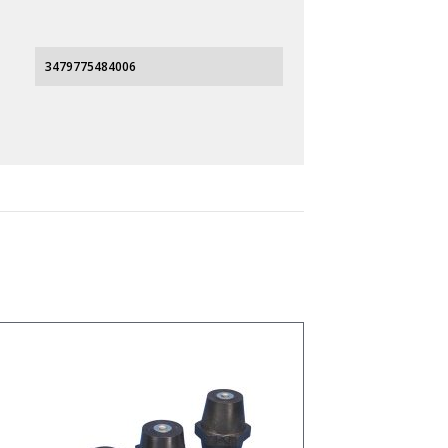
3479775484006