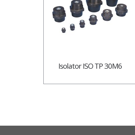
Isolator ISO TP 30M6