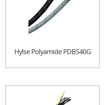
Hylse Polyamide PDBS40G