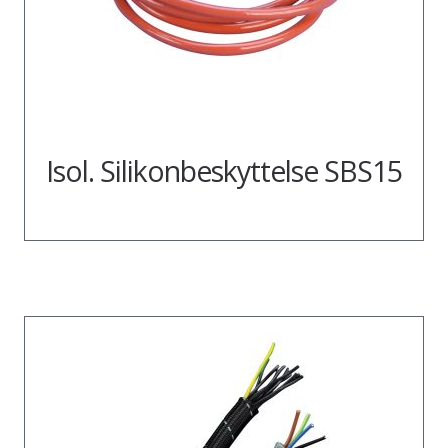
Isol. Silikonbeskyttelse SBS15