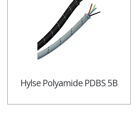
Hylse Polyamide PDBS 5B