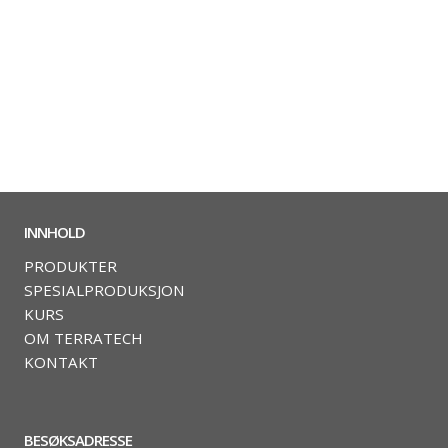
INNHOLD
PRODUKTER
SPESIALPRODUKSJON
KURS
OM TERRATECH
KONTAKT
BESØKSADRESSE