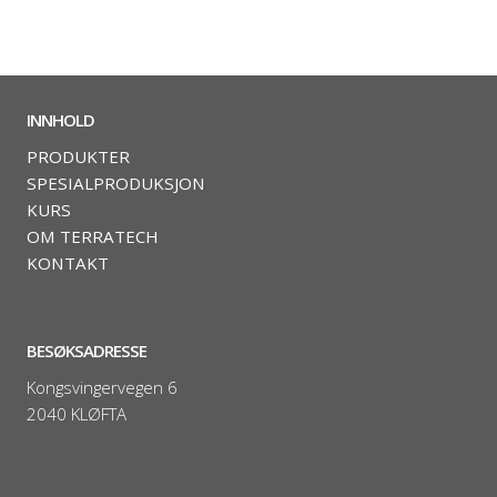
INNHOLD
PRODUKTER
SPESIALPRODUKSJON
KURS
OM TERRATECH
KONTAKT
BESØKSADRESSE
Kongsvingervegen 6
2040 KLØFTA