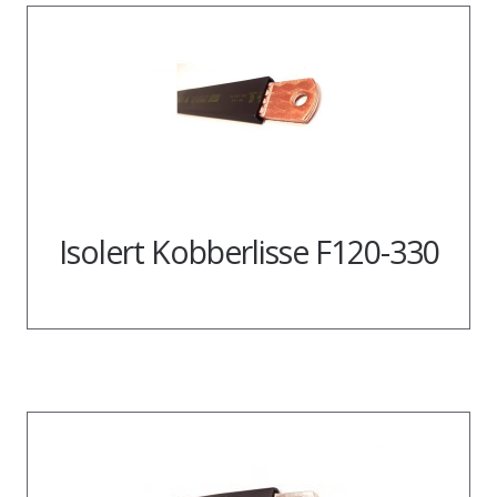
Isolert Kobberlisse F120-330