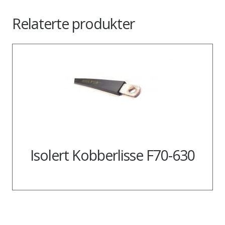
Relaterte produkter
Isolert Kobberlisse F70-630