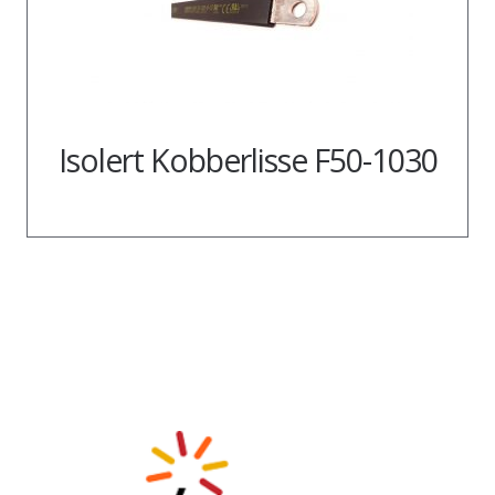
Isolert Kobberlisse F50-1030