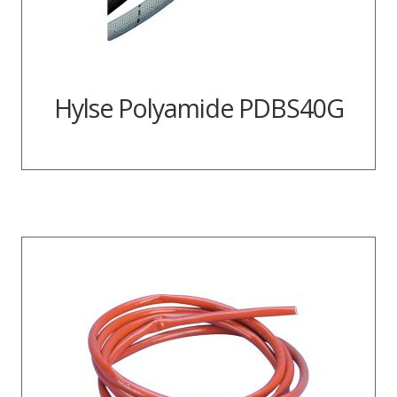
Hylse Polyamide PDBS40G