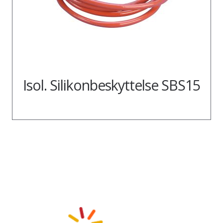
Isol. Silikonbeskyttelse SBS15