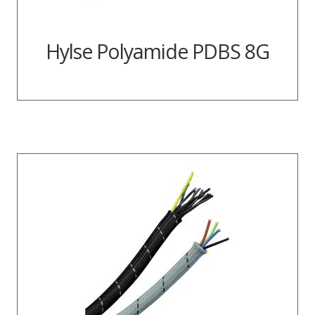
Hylse Polyamide PDBS 8G