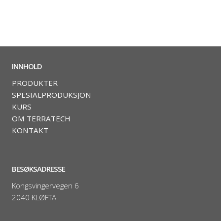
INNHOLD
PRODUKTER
SPESIALPRODUKSJON
KURS
OM TERRATECH
KONTAKT
BESØKSADRESSE
Kongsvingervegen 6
2040 KLØFTA