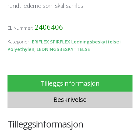
rundt lederne som skal samles.
2406406
EL Nummer:
Kategorier:
ERIFLEX SPIRFLEX Ledningsbeskyttelse i
Polyethylen
,
LEDNINGSBESKYTTELSE
Tilleggsinformasjon
Beskrivelse
Tilleggsinformasjon