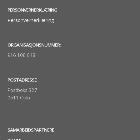
PERSONVERNERKLÆRING
Personvernerklæring
ORGANISASJONSNUMMER:
916 108 648
POSTADRESSE
Postboks 327
0511 Oslo
SAMARBEIDSPARTNERE