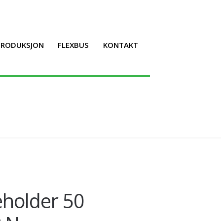
LPRODUKSJON
FLEXBUS
KONTAKT
eholder 50