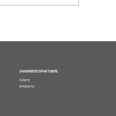
SAMARBEIDSPARTNERE
nVent
Amperio