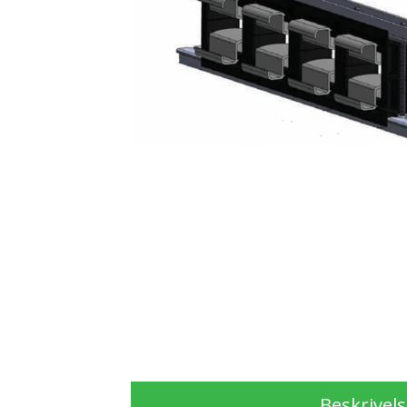
Beskrivel