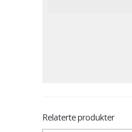
Relaterte produkter