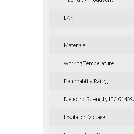
EAN
Materiale
Working Temperature
Flammability Rating
Dielectric Strength, IEC 61439
Insulation Voltage