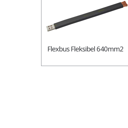
Flexbus Fleksibel 640mm2