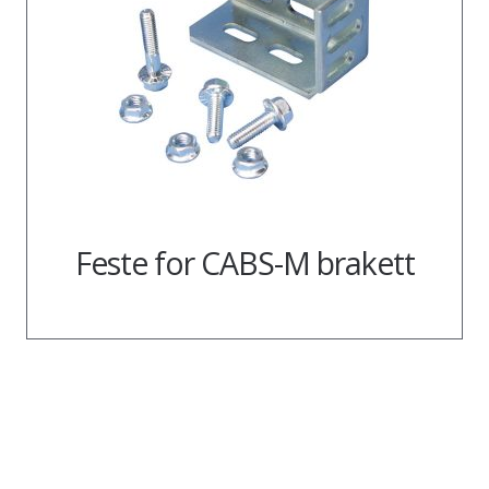
Feste for CABS-M brakett