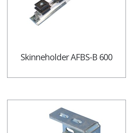
Skinneholder AFBS-B 600