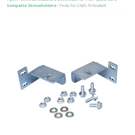
kompakte Skinneholdere
/ Feste for CABS-TH brakett