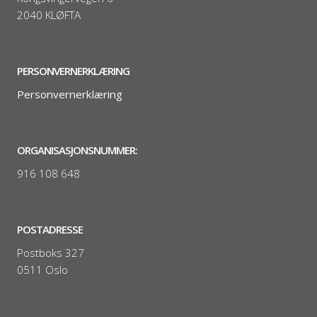
2040 KLØFTA
PERSONVERNERKLÆRING
Personvernerklæring
ORGANISASJONSNUMMER:
916 108 648
POSTADRESSE
Postboks 327
0511 Oslo