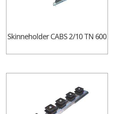
Skinneholder CABS 2/10 TN 600