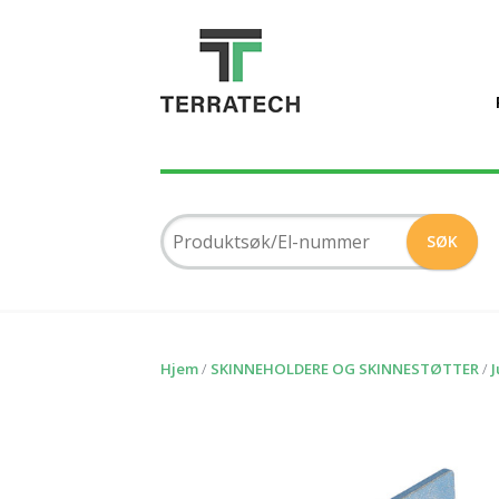
Hjem
/
SKINNEHOLDERE OG SKINNESTØTTER
/