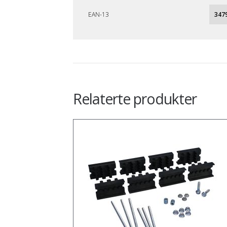
EAN-13
347
Relaterte produkter