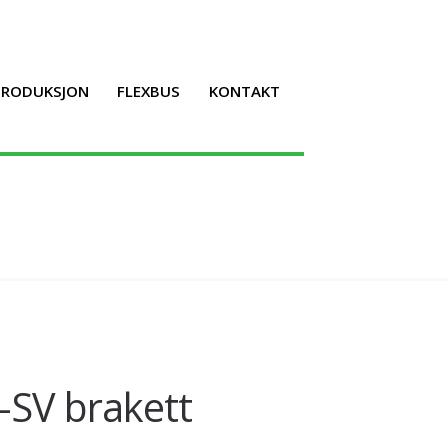
LPRODUKSJON
FLEXBUS
KONTAKT
-SV brakett