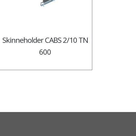
Skinneholder CABS 2/10 TN
600