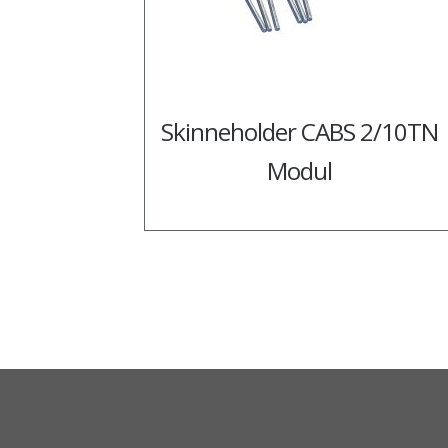
Skinneholder CABS 2/10TN
Modul