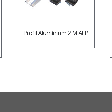
Profil Aluminium 2 M ALP