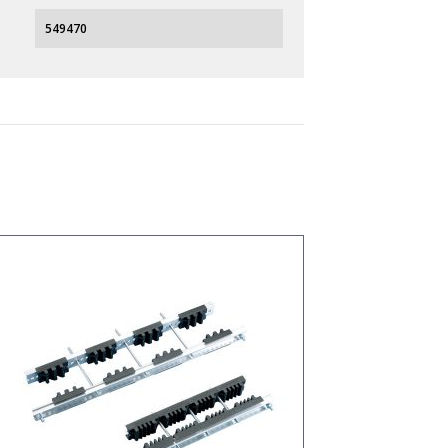
549470