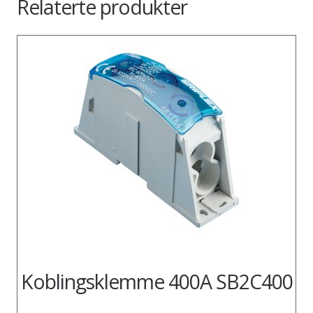
Relaterte produkter
Koblingsklemme 400A SB2C400