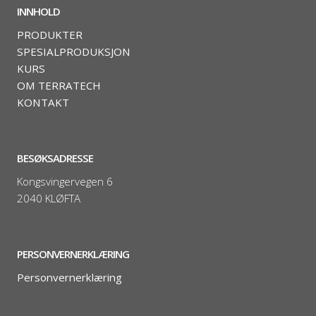
INNHOLD
PRODUKTER
SPESIALPRODUKSJON
KURS
OM TERRATECH
KONTAKT
BESØKSADRESSE
Kongsvingervegen 6
2040 KLØFTA
PERSONVERNERKLÆRING
Personvernerklæring