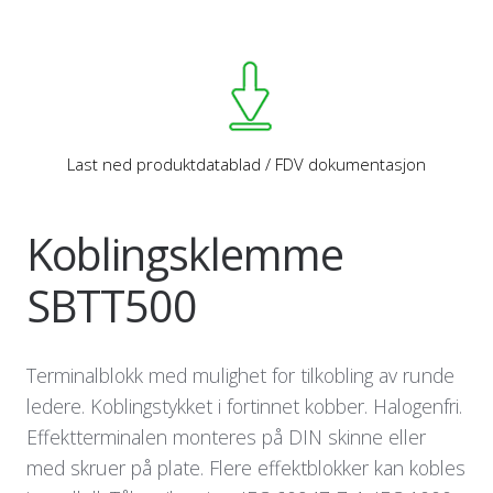
Last ned produktdatablad / FDV dokumentasjon
Koblingsklemme
SBTT500
Terminalblokk med mulighet for tilkobling av runde
ledere. Koblingstykket i fortinnet kobber. Halogenfri.
Effektterminalen monteres på DIN skinne eller
med skruer på plate. Flere effektblokker kan kobles