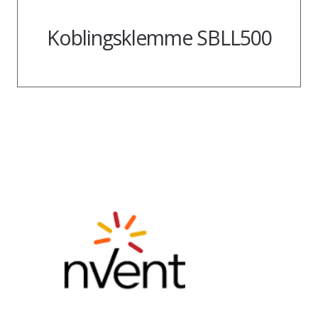
Koblingsklemme SBLL500