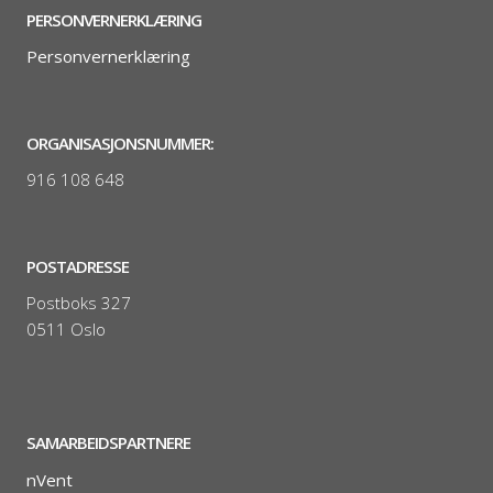
PERSONVERNERKLÆRING
Personvernerklæring
ORGANISASJONSNUMMER:
916 108 648
POSTADRESSE
Postboks 327
0511 Oslo
SAMARBEIDSPARTNERE
nVent