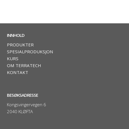
INNHOLD
PRODUKTER
SPESIALPRODUKSJON
KURS
OM TERRATECH
KONTAKT
BESØKSADRESSE
Kongsvingervegen 6
2040 KLØFTA