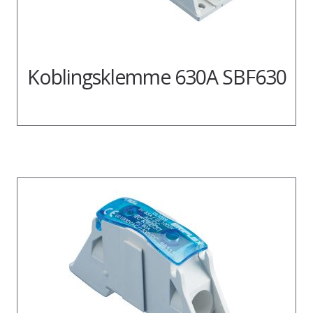
Koblingsklemme 630A SBF630