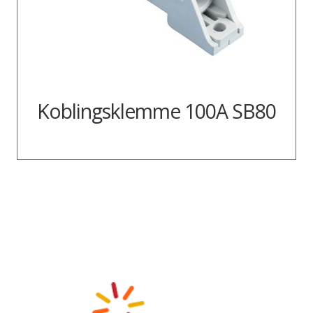
Koblingsklemme 100A SB80