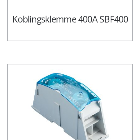
Koblingsklemme 400A SBF400