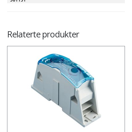
Relaterte produkter