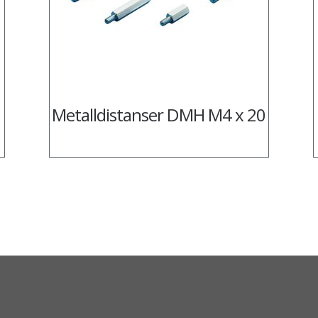
Metalldistanser DMH M4 x 20