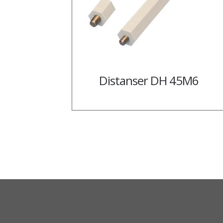
Distanser DH 45M6