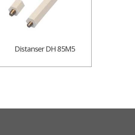
Distanser DH 85M5