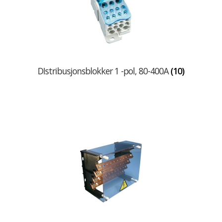
DIstribusjonsblokker 1 -pol, 80-400A
(10)