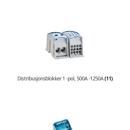
Distribusjonsblokker 1 -pol, 500A -1250A
(11)