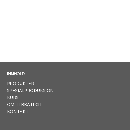
INNHOLD
PRODUKTER
SPESIALPRODUKSJON
KURS
OM TERRATECH
KONTAKT