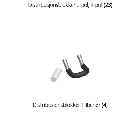
Distribusjonsblokker 2-pol, 4-pol
(23)
Distribusjonsblokker Tilbehør
(4)