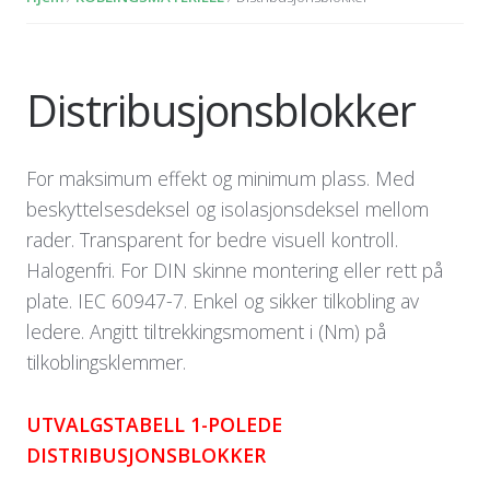
Distribusjonsblokker
For maksimum effekt og minimum plass. Med
beskyttelsesdeksel og isolasjonsdeksel mellom
rader. Transparent for bedre visuell kontroll.
Halogenfri. For DIN skinne montering eller rett på
plate. IEC 60947-7. Enkel og sikker tilkobling av
ledere. Angitt tiltrekkingsmoment i (Nm) på
tilkoblingsklemmer.
UTVALGSTABELL 1-POLEDE
DISTRIBUSJONSBLOKKER