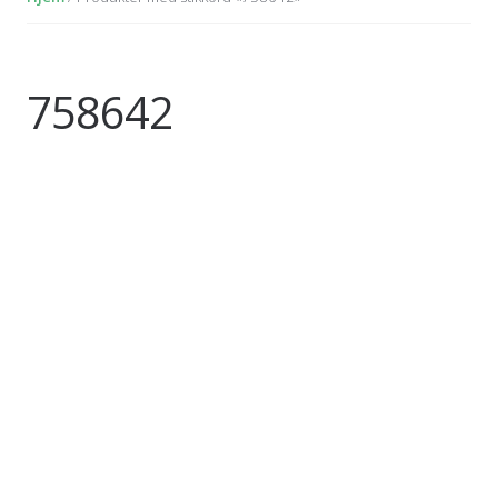
758642